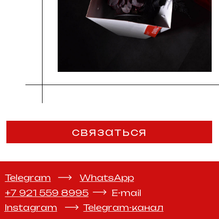
связаться