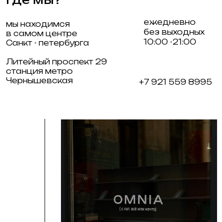
связаться